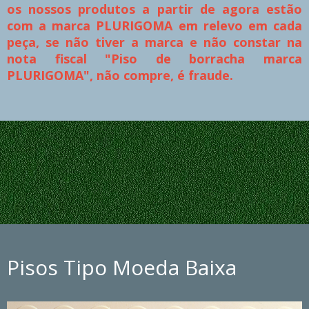
os nossos produtos a partir de agora estão
com a marca PLURIGOMA em relevo em cada
peça, se não tiver a marca e não constar na
nota fiscal "Piso de borracha marca
PLURIGOMA", não compre, é fraude.
Pisos Tipo Moeda Baixa